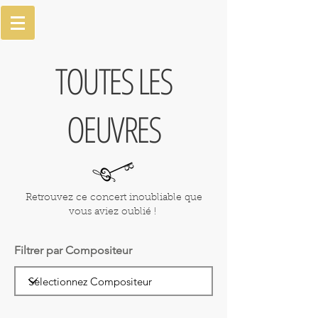
TOUTES LES
OEUVRES
Retrouvez ce concert inoubliable que
vous aviez oublié !
Filtrer par Compositeur